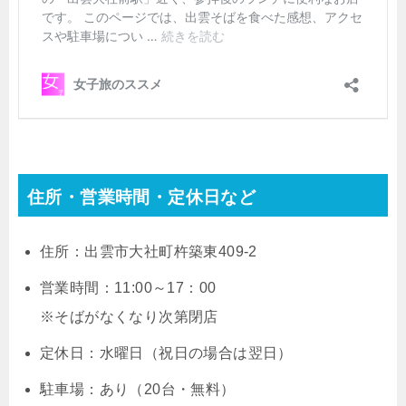
住所・営業時間・定休日など
住所：出雲市大社町杵築東409-2
営業時間：11:00～17：00
※そばがなくなり次第閉店
定休日：水曜日（祝日の場合は翌日）
駐車場：あり（20台・無料）