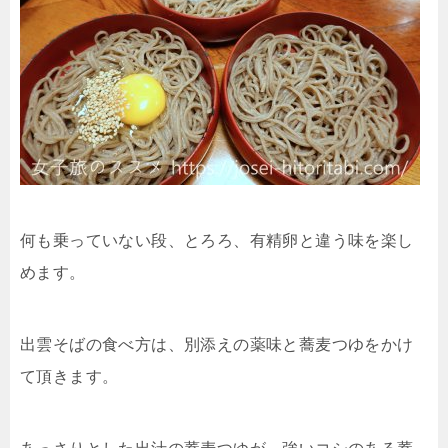
何も乗っていない段、とろろ、有精卵と違う味を楽し
めます。
出雲そばの食べ方は、別添えの薬味と蕎麦つゆをかけ
て頂きます。