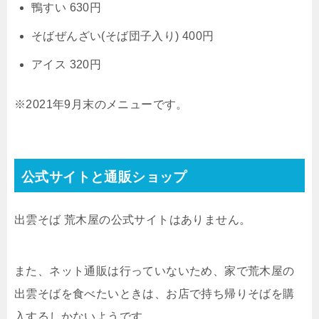
鴨すい 630円
そばぜんざい(そば団子入り) 400円
アイス 320円
※2021年9月末のメニューです。
公式サイトと通販ショップ
出雲そば 荒木屋の公式サイトはありません。
また、ネット通販は行っていないため、家で荒木屋の
出雲そばを食べたいときは、お店で持ち帰りそばを購
入するしかないようです。