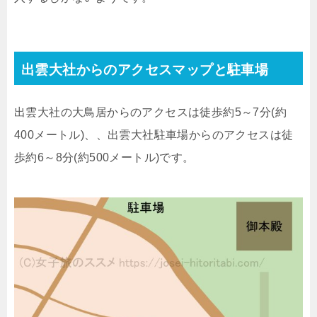
出雲大社からのアクセスマップと駐車場
出雲大社の大鳥居からのアクセスは徒歩約5～7分(約
400メートル)、、出雲大社駐車場からのアクセスは徒
歩約6～8分(約500メートル)です。