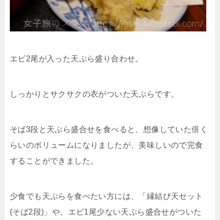
エビ2尾が入った天ぷら盛り合わせ。
しっかりとサクサクの衣がついた天ぷらです。
そば3段と天ぷら盛合せを食べると、想像していた倍く
らいのボリュームになりましたが、美味しいので完食
することができました。
少食でも天ぷらを食べたい方には、「縁結び天セット
(そば2段)」や、エビ1尾少ない天ぷら盛合せがついた