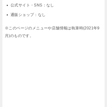
公式サイト・SNS：なし
通販ショップ：なし
※このページのメニューや店舗情報は執筆時(2021年9
月)のものです。