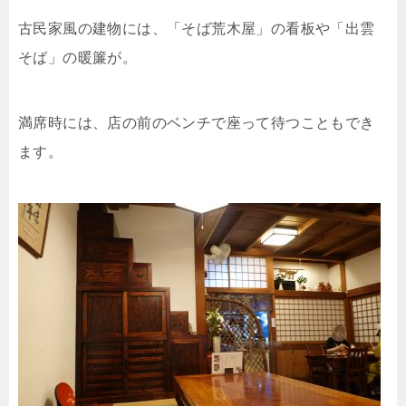
古民家風の建物には、「そば荒木屋」の看板や「出雲
そば」の暖簾が。
満席時には、店の前のベンチで座って待つこともでき
ます。