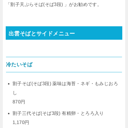
「割子天ぷらそば(そば3段) 」がお勧めです。
出雲そばとサイドメニュー
冷たいそば
割子そば(そば3段) 薬味は海苔・ネギ・もみじおろ
し
870円
割子三代そば(そば3段) 有精卵・とろろ入り
1,170円