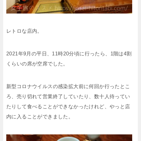
レトロな店内。
2021年9月の平日、11時20分頃に行ったら、1階は4割
くらいの席が空席でした。
新型コロナウイルスの感染拡大前に何回か行ったとこ
ろ、売り切れて営業終了していたり、数十人待ってい
たりして食べることができなかったけれど、やっと店
内に入ることができました。