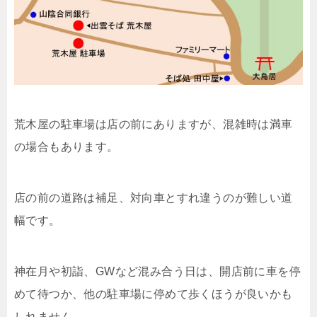
荒木屋の駐車場は店の前にありますが、混雑時は満車
の場合もあります。
店の前の道路は補足、対向車とすれ違うのが難しい道
幅です。
神在月や初詣、GWなど混み合う日は、開店前に車を停
めて待つか、他の駐車場に停めて歩くほうが良いかも
しれません。