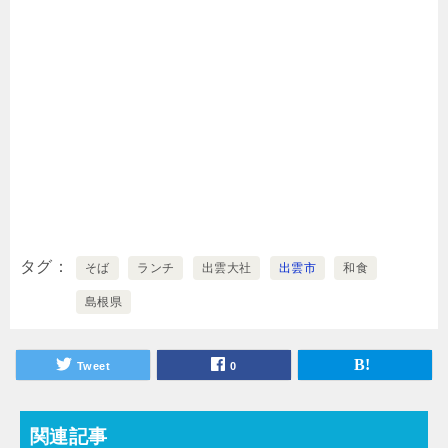
タグ
そば
ランチ
出雲大社
出雲市
和食
島根県
Tweet
0
関連記事