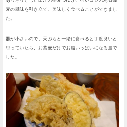
あっさりとした出汁の蕎麦つゆが、強いコシのある蕎
麦の風味を引き立て、美味しく食べることができまし
た。
器が小さいので、天ぷらと一緒に食べると丁度良いと
思っていたら、お蕎麦だけでお腹いっぱいになる量で
した。