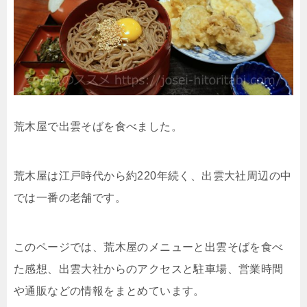
荒木屋で出雲そばを食べました。
荒木屋は江戸時代から約220年続く、出雲大社周辺の中
では一番の老舗です。
このページでは、荒木屋のメニューと出雲そばを食べ
た感想、出雲大社からのアクセスと駐車場、営業時間
や通販などの情報をまとめています。