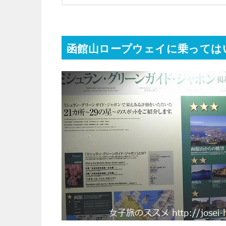
函館山ロープウェイに乗っては