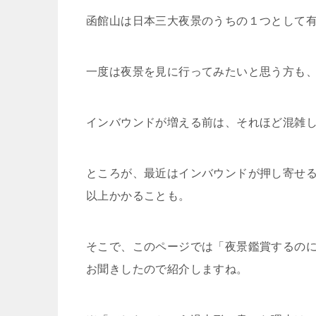
函館山は日本三大夜景のうちの１つとして有
一度は夜景を見に行ってみたいと思う方も
インバウンドが増える前は、それほど混雑
ところが、最近はインバウンドが押し寄せる
以上かかることも。
そこで、このページでは「夜景鑑賞するの
お聞きしたので紹介しますね。