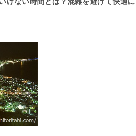
いけない時間とは？混雑を避けて快適に