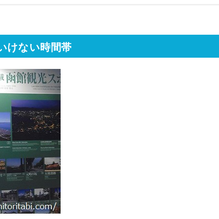
いけない時間帯