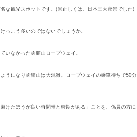
名な観光スポットです。(※正しくは、日本三大夜景でした)
、けっこう多いのではないでしょうか。
していなかった函館山ロープウェイ。
ようになり函館山は大混雑。ロープウェイの乗車待ちで50分
に避けたほうが良い時間帯と時期がある」ことを、係員の方に