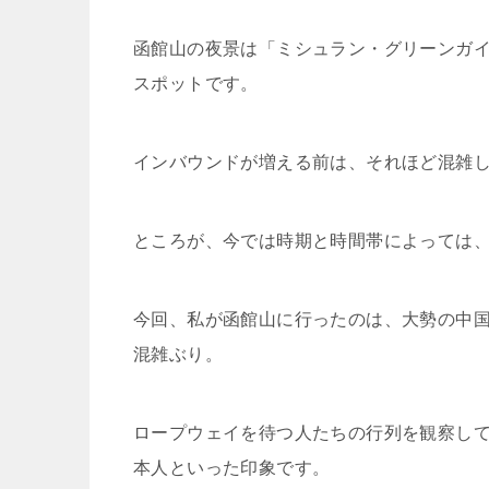
函館山の夜景は「ミシュラン・グリーンガ
スポットです。
インバウンドが増える前は、それほど混雑
ところが、今では時期と時間帯によっては、
今回、私が函館山に行ったのは、大勢の中
混雑ぶり。
ロープウェイを待つ人たちの行列を観察し
本人といった印象です。