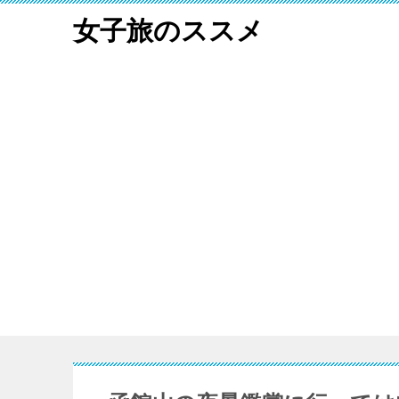
女子旅のススメ