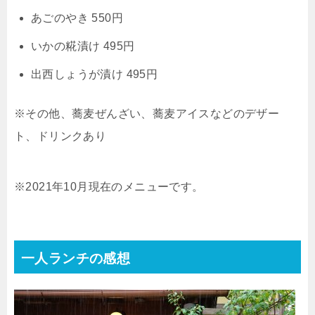
あごのやき 550円
いかの糀漬け 495円
出西しょうが漬け 495円
※その他、蕎麦ぜんざい、蕎麦アイスなどのデザー
ト、ドリンクあり
※2021年10月現在のメニューです。
一人ランチの感想