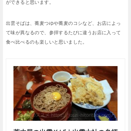
ができると思います。
出雲そばは、蕎麦つゆや蕎麦のコシなど、お店によっ
て味が異なるので、参拝するたびに違うお店に入って
食べ比べるのも楽しいと思いました。