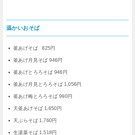
温かいおそば
釜あげそば 825円
釜あげ月見そば 946円
釜あげとろろそば 946円
釜あげ月見とろろそば 1,056円
釜あげ梅とろろそば 990円
天釜あげそば 1,650円
天ぷらそば 1,760円
生湯葉そば 1,518円