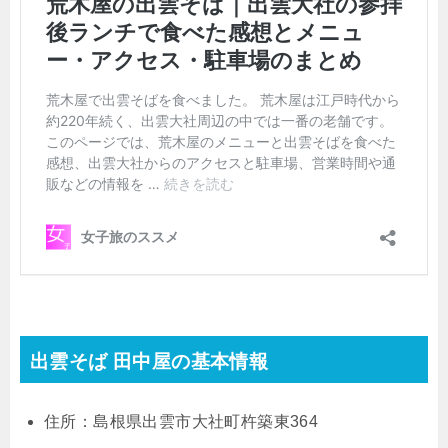
出雲そば 田中屋の基本情報
住所：島根県出雲市大社町杵築東364