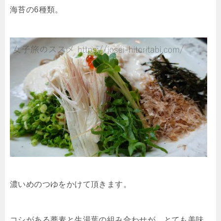
海苔の6種類。
濃いめのつゆをかけて頂きます。
コシがある蕎麦と生湯葉の組み合わせが、とても美味