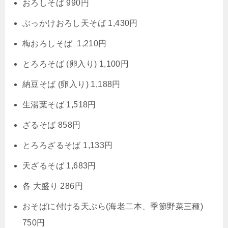
おろしそば 990円
ぶっかけおろし天そば 1,430円
梅おろしそば 1,210円
とろろそば (卵入り) 1,100円
納豆そば (卵入り) 1,188円
生湯葉そば 1,518円
ざるそば 858円
とろろざるそば 1,133円
天ざるそば 1,683円
各 大盛り 286円
おそばに付ける天ぷら(海老二本、季節野菜三種)
750円