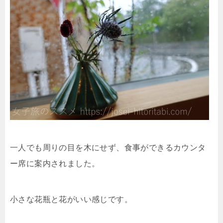
一人でも周りの目を木にせず、食事ができるカウンタ
ー席に案内されました。
小さな花瓶と花がいい感じです。