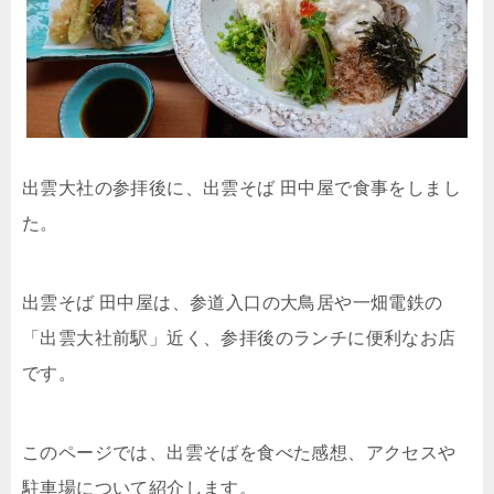
出雲大社の参拝後に、出雲そば 田中屋で食事をしまし
た。
出雲そば 田中屋は、参道入口の大鳥居や一畑電鉄の
「出雲大社前駅」近く、参拝後のランチに便利なお店
です。
このページでは、出雲そばを食べた感想、アクセスや
駐車場について紹介します。