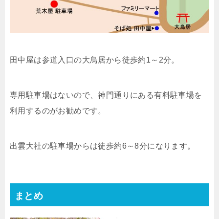
田中屋は参道入口の大鳥居から徒歩約1～2分。
専用駐車場はないので、神門通りにある有料駐車場を
利用するのがお勧めです。
出雲大社の駐車場からは徒歩約6～8分になります。
まとめ