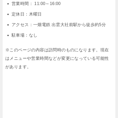
営業時間： 11:00～16:00
定休日：木曜日
アクセス：一畑電鉄 出雲大社前駅から徒歩約5分
駐車場：なし
※このページの内容は訪問時のものになります。現在
はメニューや営業時間などが変更になっている可能性
があります。