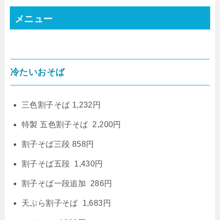
メニュー
冷たいおそば
三色割子そば 1,232円
特製 五色割子そば 2,200円
割子そば三段 858円
割子そば五段 1,430円
割子そば一段追加 286円
天ぷら割子そば 1,683円