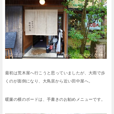
最初は荒木屋へ行こうと思っていましたが、大雨で歩
くのが面倒になり、大鳥居から近い田中屋へ。
暖簾の横のボードは、手書きのお勧めメニューです。