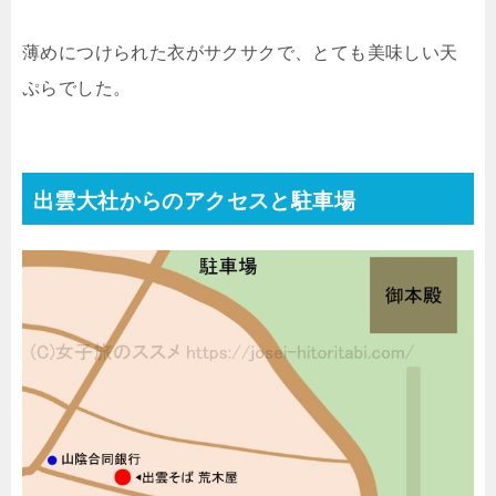
薄めにつけられた衣がサクサクで、とても美味しい天
ぷらでした。
出雲大社からのアクセスと駐車場