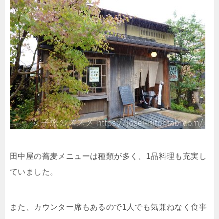
田中屋の蕎麦メニューは種類が多く、1品料理も充実し
ていました。
また、カウンター席もあるので1人でも気兼ねなく食事