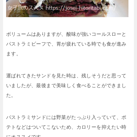
ボリュームはありますが、酸味が強いコールスローと
パストラミビーフで、胃が疲れている時でも食が進み
ます。
運ばれてきたサンドを見た時は、残しそうだと思って
いましたが、最後まで美味しく食べることができまし
た。
パストラミサンドには野菜がたっぷり入っていて、ポ
テトなどはついてこないため、カロリーを抑えたい時
にオススメです。