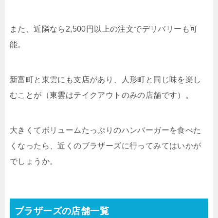
また、近隣なら2,500円以上の注文でデリバリーも可
能。
新富町と東雲にも支店があり、人形町と同じ味を楽し
むことが（東雲はテイクアウトのみの店舗です）。
大きくてボリュームたっぷりのハンバーガーを食べた
くなったら、近くのブラザーズに行ってみてはいかが
でしょうか。
ブラザーズの店舗一覧