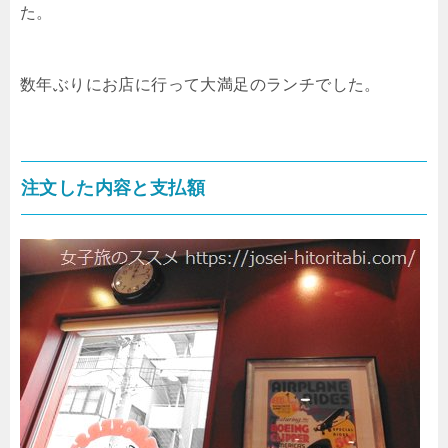
た。
数年ぶりにお店に行って大満足のランチでした。
注文した内容と支払額