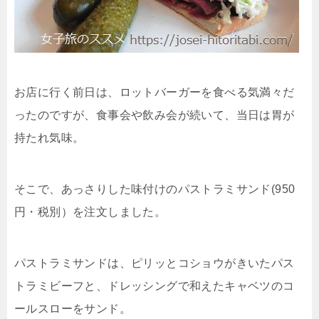
お店に行く前日は、ロットバーガーを食べる気満々だ
ったのですが、食事会や飲み会が続いて、当日は胃が
持たれ気味。
そこで、あっさりした味付けのパストラミサンド(950
円・税別）を注文しました。
パストラミサンドは、ピリッとコショウがきいたパス
トラミビーフと、ドレッシングで和えたキャベツのコ
ールスローをサンド。