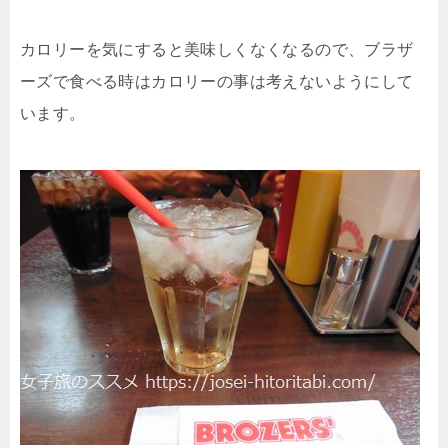
カロリーを気にすると美味しくなくなるので、ブラザ
ーズで食べる時はカロリーの事は考えないようにして
います。