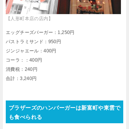
【人形町本店の店内】
エッグチーズバーガー：1,250円
パストラミサンド：950円
ジンジャエール：400円
コーラ：：400円
消費税：240円
合計：3,240円
ブラザーズのハンバーガーは新富町や東雲で
も食べられる