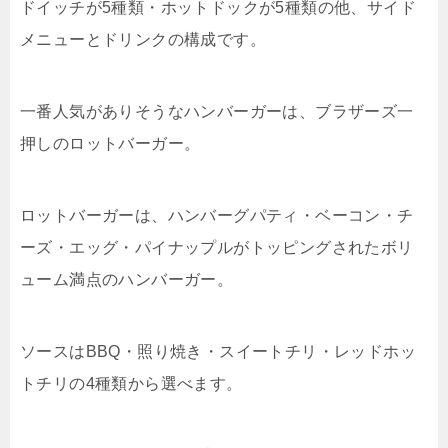
ドイッチが5種類・ホットドックが5種類の他、サイド
メニューとドリンクの構成です。
一番人気がありそうなハンバーガーは、ブラザーズ一
押しのロットバーガー。
ロットバーガーは、ハンバーグパティ・ベーコン・チ
ーズ・エッグ・パイナップルがトッピングされたボリ
ューム満点のハンバーガー。
ソースはBBQ・照り焼き・スイートチリ・レッドホッ
トチリの4種類から選べます。