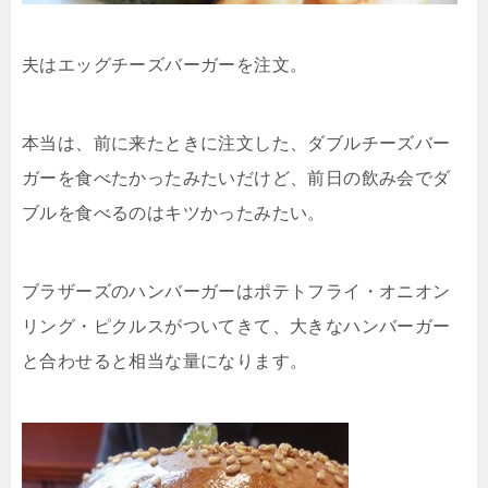
夫はエッグチーズバーガーを注文。
本当は、前に来たときに注文した、ダブルチーズバー
ガーを食べたかったみたいだけど、前日の飲み会でダ
ブルを食べるのはキツかったみたい。
ブラザーズのハンバーガーはポテトフライ・オニオン
リング・ピクルスがついてきて、大きなハンバーガー
と合わせると相当な量になります。