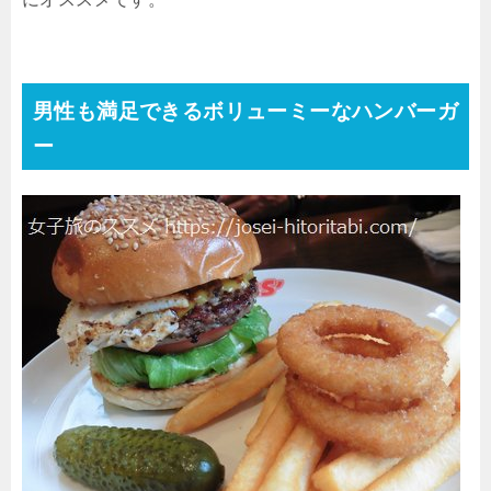
男性も満足できるボリューミーなハンバーガ
ー