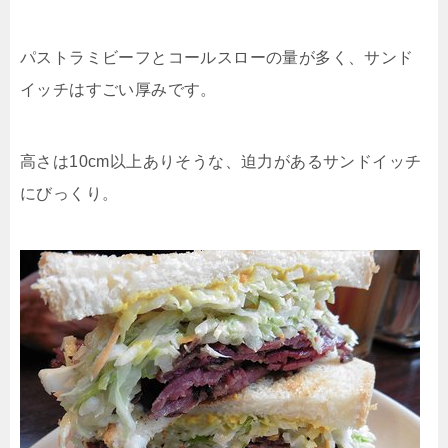
パストラミビーフとコールスローの量が多く、サンド
イッチはすごい厚みです。
高さは10cm以上ありそうな、迫力があるサンドイッチ
にびっくり。