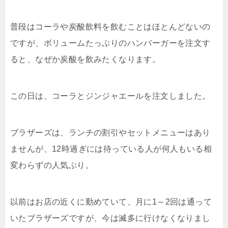
普段はコーラや炭酸飲料を飲むことはほとんどないの
ですが、ボリュームたっぷりのハンバーガーを注文す
ると、なぜか炭酸を飲みたくなります。
この日は、コーラとジンジャエールを注文しました。
ブラザーズは、ランチの割引やセットメニューはあり
ませんが、12時過ぎには待っている人が何人もいる相
変わらずの人気ぶり。
以前はお店の近くに勤めていて、月に1～2回は通って
いたブラザーズですが、今は滅多に行けなくなりまし