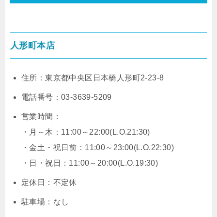
人形町本店
住所：東京都中央区日本橋人形町2-23-8
電話番号：03-3639-5209
営業時間：
・月～木：11:00～22:00(L.O.21:30)
・金土・祝日前：11:00～23:00(L.O.22:30)
・日・祝日：11:00～20:00(L.O.19:30)
定休日：不定休
駐車場：なし