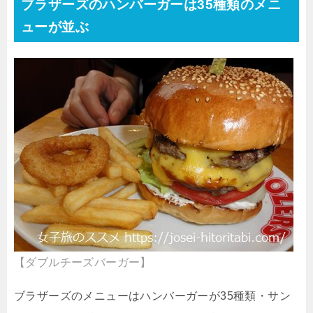
ブラザーズのハンバーガーは35種類のメニ
ューが並ぶ
【ダブルチーズバーガー】
ブラザーズのメニューはハンバーガーが35種類・サン