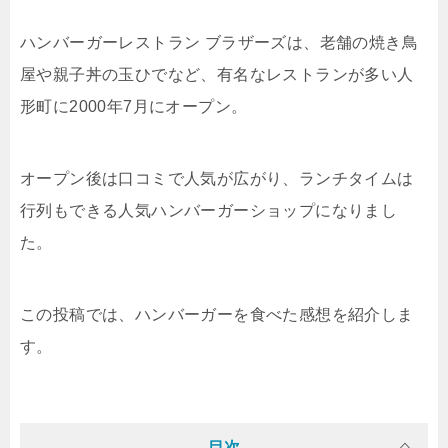
ハンバーガーレストラン ブラザーズは、老舗の焼き鳥
屋や親子丼の玉ひでなど、有名なレストランが多い人
形町に2000年7月にオープン。
オープン後は口コミで人気が広がり、ランチタイムは
行列もできる人気ハンバーガーショップになりまし
た。
この投稿では、ハンバーガーを食べた感想を紹介しま
す。
目次