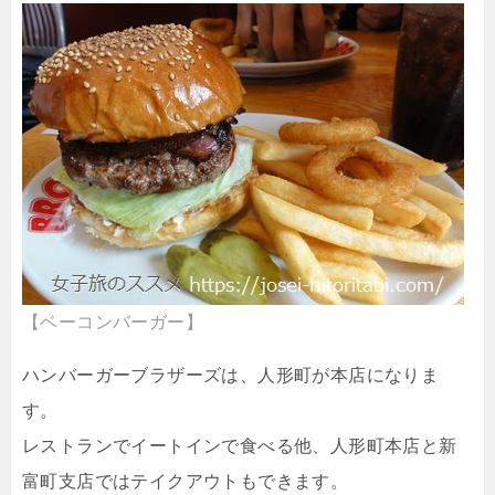
【ベーコンバーガー】
ハンバーガーブラザーズは、人形町が本店になりま
す。
レストランでイートインで食べる他、人形町本店と新
富町支店ではテイクアウトもできます。