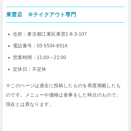
東雲店 ※テイクアウト専門
住所：東京都江東区東雲1-8-3-107
電話番号：03-5534-8514
営業時間：11:00～21:00
定休日：不定休
※このページは過去に投稿したものを再度掲載したも
のです。メニューや価格は食事をした時点のもので、
現在とは異なります。