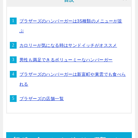
ブラザーズのハンバーガーは35種類のメニューが並
ぶ
カロリーが気になる時はサンドイッチがオススメ
男性も満足できるボリューミーなハンバーガー
ブラザーズのハンバーガーは新富町や東雲でも食べら
れる
ブラザーズの店舗一覧