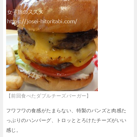
【前回食べたダブルチーズバーガー】
フワフワの食感がたまらない、特製のバンズと肉感た
っぷりのハンバーグ、トロッととろけたチーズがいい
感じ。