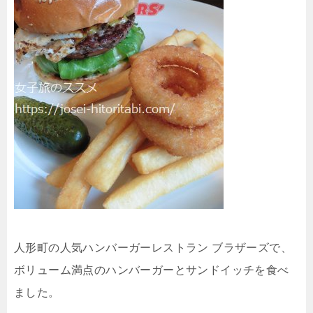
人形町の人気ハンバーガーレストラン ブラザーズで、
ボリューム満点のハンバーガーとサンドイッチを食べ
ました。