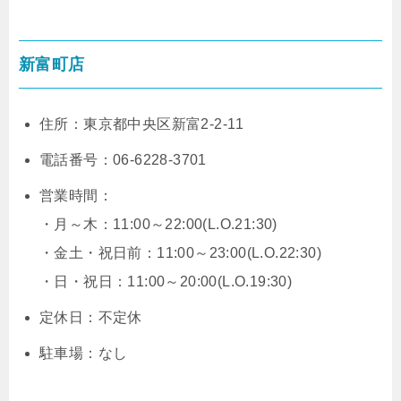
新富町店
住所：東京都中央区新富2-2-11
電話番号：06-6228-3701
営業時間：
・月～木：11:00～22:00(L.O.21:30)
・金土・祝日前：11:00～23:00(L.O.22:30)
・日・祝日：11:00～20:00(L.O.19:30)
定休日：不定休
駐車場：なし