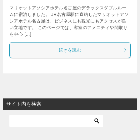
マリオットアソシアホテル名古屋のデラックスダブルルー
ムに宿泊しました。 JR名古屋駅に直結したマリオットアソ
シアホテル名古屋は、ビジネスにも観光にもアクセスが良
い立地です。 このページでは、客室のアメニティや間取り
を中心 […]
続きを読む
サイト内を検索