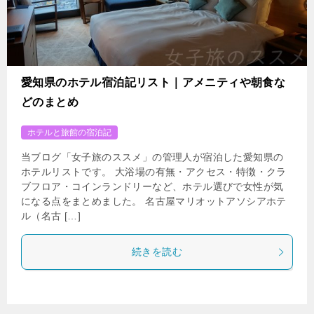
愛知県のホテル宿泊記リスト｜アメニティや朝食な
どのまとめ
ホテルと旅館の宿泊記
当ブログ「女子旅のススメ」の管理人が宿泊した愛知県の
ホテルリストです。 大浴場の有無・アクセス・特徴・クラ
ブフロア・コインランドリーなど、ホテル選びで女性が気
になる点をまとめました。 名古屋マリオットアソシアホテ
ル（名古 […]
続きを読む