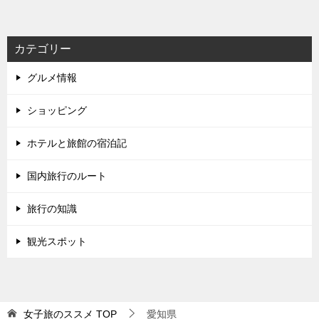
カテゴリー
グルメ情報
ショッピング
ホテルと旅館の宿泊記
国内旅行のルート
旅行の知識
観光スポット
女子旅のススメ
TOP
愛知県