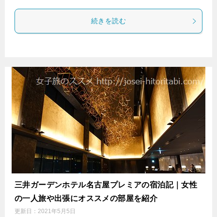
続きを読む
三井ガーデンホテル名古屋プレミアの宿泊記｜女性
の一人旅や出張にオススメの部屋を紹介
更新日：
2021年5月5日