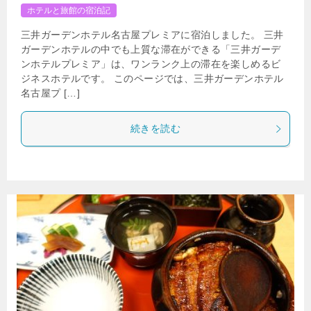
ホテルと旅館の宿泊記
三井ガーデンホテル名古屋プレミアに宿泊しました。 三井
ガーデンホテルの中でも上質な滞在ができる「三井ガーデ
ンホテルプレミア」は、ワンランク上の滞在を楽しめるビ
ジネスホテルです。 このページでは、三井ガーデンホテル
名古屋プ […]
続きを読む