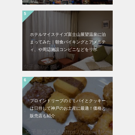
ホテルマイステイズ富士山展望温泉に泊
まってみた｜朝食バイキングとアメニテ
ィ、や周辺施設コンビニなどをリポ
フロインドリーブのミミパイとクッキー
は日持して神戸のお土産に最適！価格と
販売店も紹介