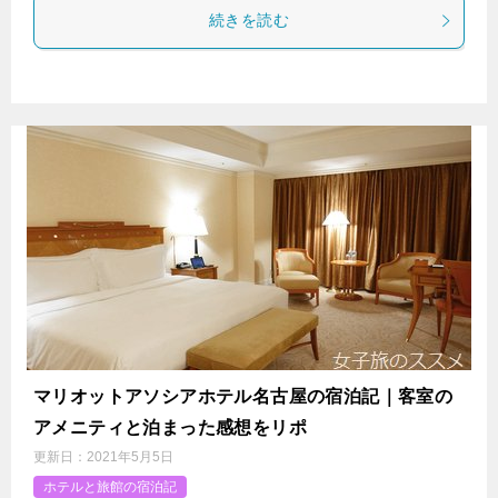
続きを読む
マリオットアソシアホテル名古屋の宿泊記｜客室の
アメニティと泊まった感想をリポ
更新日：
2021年5月5日
ホテルと旅館の宿泊記