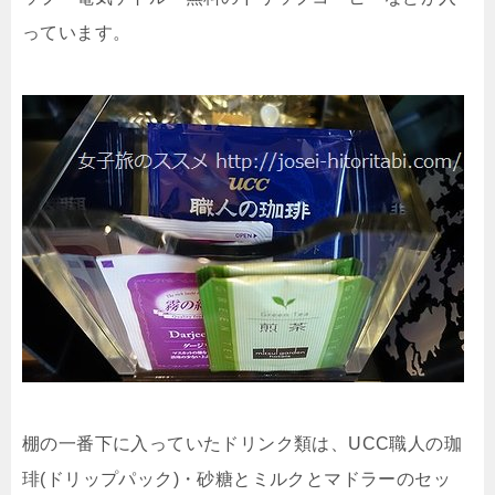
っています。
棚の一番下に入っていたドリンク類は、UCC職人の珈
琲(ドリップパック)・砂糖とミルクとマドラーのセッ