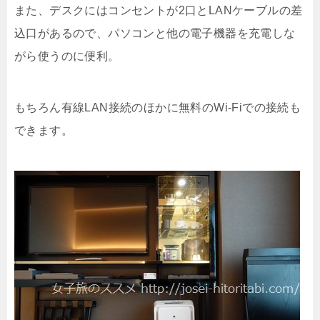
また、デスクにはコンセントが2口とLANケーブルの差
込口があるので、パソコンと他の電子機器を充電しな
がら使うのに便利。
もちろん有線LAN接続のほかに無料のWi-Fiでの接続も
できます。