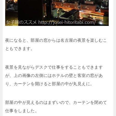
夜になると、部屋の窓からは名古屋の夜景を楽しむこ
ともできます。
夜景を見ながらデスクで仕事をすることもできます
が、上の画像の左側にはホテルの壁と客室の窓があ
り、カーテンを開けると部屋の中が丸見えに。
部屋の中が見えるのはまずいので、カーテンを閉めて
仕事をしました。