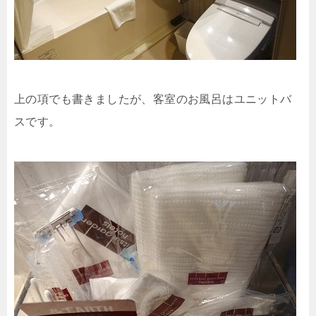
上の項でも書きましたが、客室のお風呂はユニットバ
スです。