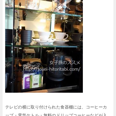
テレビの横に取り付けられた食器棚には、コーヒーカ
ップ・電気ケトル・無料のドリップコーヒーなどが入