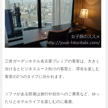
三井ガーデンホテル名古屋プレミアの客室は、大きく
分けるとビジネスユース向けの客室と、滞在を楽しむ
客室の2つのタイプに分かれます。
ソファがある部屋は旅行や自分へのご褒美など、ゆっ
たりとホテルライフを楽しむのに最適。