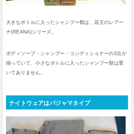
大きなボトルに入ったシャンプー類は、花王のレアー
ナ(REANA)シリーズ。
ボディソープ・シャンプー・コンディショナーの3点が
揃っていて、小さなボトルに入ったシャンプー類は置
いてありません。
ナイトウェアはパジャマタイプ