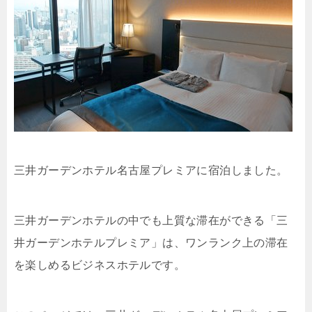
三井ガーデンホテル名古屋プレミアに宿泊しました。
三井ガーデンホテルの中でも上質な滞在ができる「三
井ガーデンホテルプレミア」は、ワンランク上の滞在
を楽しめるビジネスホテルです。