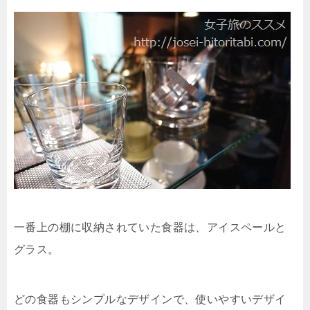
一番上の棚に収納されていた食器は、アイスペールと
グラス。
どの食器もシンプルなデザインで、使いやすいデザイ