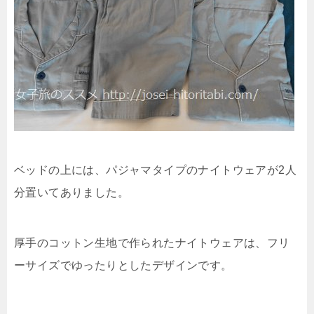
ベッドの上には、パジャマタイプのナイトウェアが2人
分置いてありました。
厚手のコットン生地で作られたナイトウェアは、フリ
ーサイズでゆったりとしたデザインです。