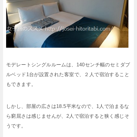
モデレートシングルルームは、140センチ幅のセミダブ
ルベッド1台が設置された客室で、２人で宿泊すること
もできます。
しかし、部屋の広さは18.5平米なので、1人で泊まるな
ら窮屈さは感じませんが、2人で宿泊すると狭く感じそ
うです。