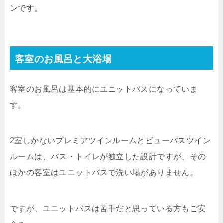
ンです。
客室のお風呂と大浴場
客室のお風呂は基本的にユニットバスになっていま
す。
2室しかないプレミアツインルームとビューバスツイン
ルームは、バス・トイレが独立した設計ですが、その
ほかの客室はユニットバスで洗い場がありません。
ですが、ユニットバスは苦手だと思っている方もご安