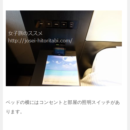
ベッドの横にはコンセントと部屋の照明スイッチがあ
ります。