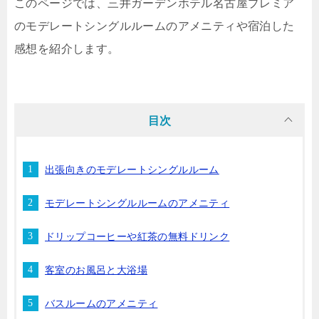
このページでは、三井ガーデンホテル名古屋プレミア
のモデレートシングルルームのアメニティや宿泊した
感想を紹介します。
目次
出張向きのモデレートシングルルーム
モデレートシングルルームのアメニティ
ドリップコーヒーや紅茶の無料ドリンク
客室のお風呂と大浴場
バスルームのアメニティ