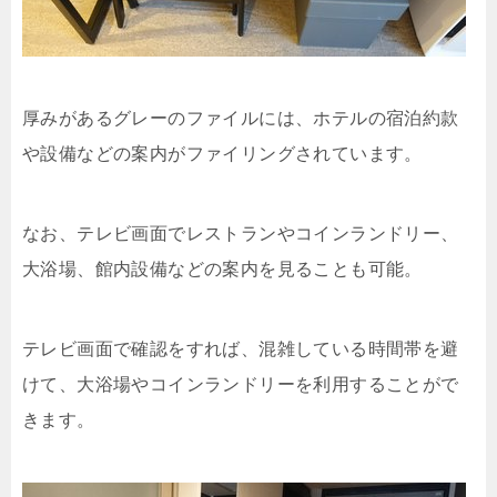
厚みがあるグレーのファイルには、ホテルの宿泊約款
や設備などの案内がファイリングされています。
なお、テレビ画面でレストランやコインランドリー、
大浴場、館内設備などの案内を見ることも可能。
テレビ画面で確認をすれば、混雑している時間帯を避
けて、大浴場やコインランドリーを利用することがで
きます。