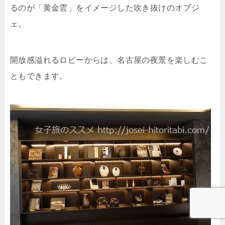
るのが「黄金雲」をイメージした吹き抜けのオブジ
ェ。
開放感溢れるロビーからは、名古屋の夜景を楽しむこ
ともできます。