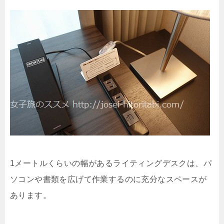
1メートルくらいの幅があるライティングデスクは、パ
ソコンや書類を広げて作業するのに充分なスペースが
あります。