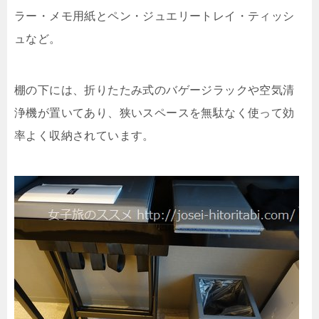
ラー・メモ用紙とペン・ジュエリートレイ・ティッシ
ュなど。
棚の下には、折りたたみ式のバゲージラックや空気清
浄機が置いてあり、狭いスペースを無駄なく使って効
率よく収納されています。