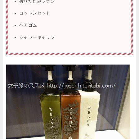
折りたたみブラシ
コットンセット
ヘアゴム
シャワーキャップ