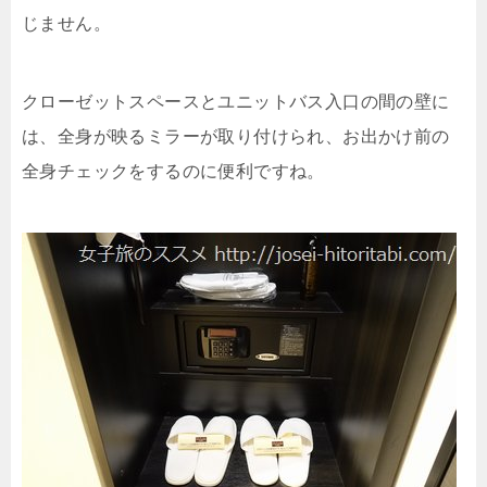
じません。
クローゼットスペースとユニットバス入口の間の壁に
は、全身が映るミラーが取り付けられ、お出かけ前の
全身チェックをするのに便利ですね。