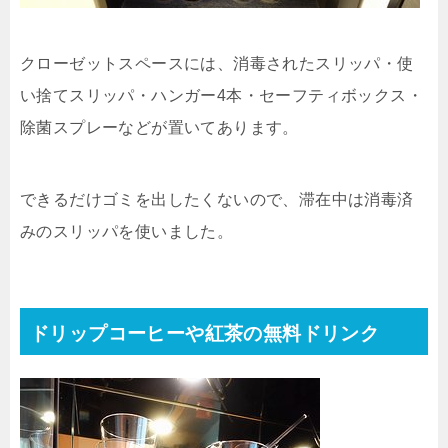
クローゼットスペースには、消毒されたスリッパ・使
い捨てスリッパ・ハンガー4本・セーフティボックス・
除菌スプレーなどが置いてあります。
できるだけゴミを出したくないので、滞在中は消毒済
みのスリッパを使いました。
ドリップコーヒーや紅茶の無料ドリンク