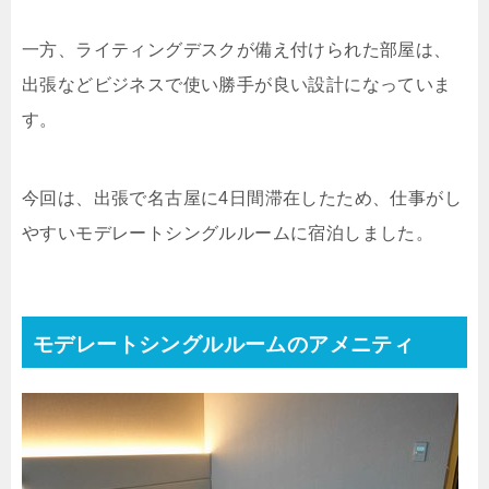
一方、ライティングデスクが備え付けられた部屋は、
出張などビジネスで使い勝手が良い設計になっていま
す。
今回は、出張で名古屋に4日間滞在したため、仕事がし
やすいモデレートシングルルームに宿泊しました。
モデレートシングルルームのアメニティ