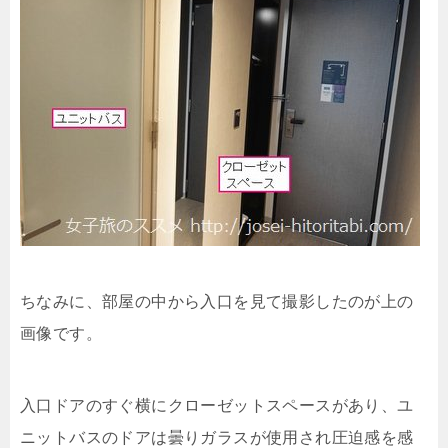
ちなみに、部屋の中から入口を見て撮影したのが上の
画像です。
入口ドアのすぐ横にクローゼットスペースがあり、ユ
ニットバスのドアは曇りガラスが使用され圧迫感を感