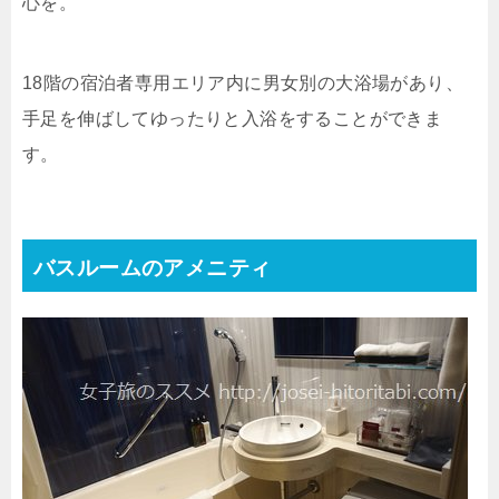
心を。
18階の宿泊者専用エリア内に男女別の大浴場があり、
手足を伸ばしてゆったりと入浴をすることができま
す。
バスルームのアメニティ