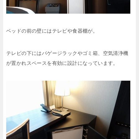
ベッドの前の壁にはテレビや食器棚が。
テレビの下にはバゲージラックやゴミ箱、空気清浄機
が置かれスペースを有効に設計になっています。