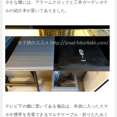
小さな棚には、アラームクロックと三井ガーデンホテ
ルの紹介本が置いてありました。
テレビ下の棚に置いてある備品は、布袋に入ったスマ
ホや携帯を充電できるマルチケーブル・折りたたみミ