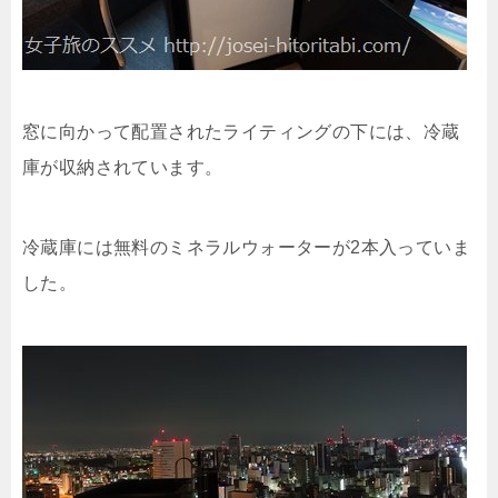
窓に向かって配置されたライティングの下には、冷蔵
庫が収納されています。
冷蔵庫には無料のミネラルウォーターが2本入っていま
した。