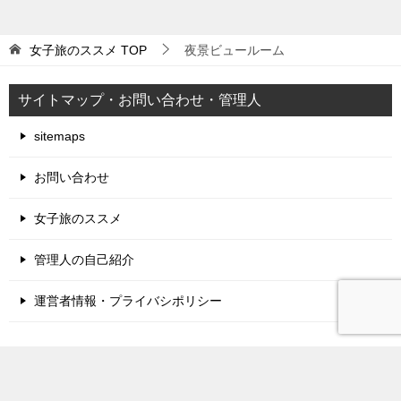
女子旅のススメ
TOP
夜景ビュールーム
サイトマップ・お問い合わせ・管理人
sitemaps
お問い合わせ
女子旅のススメ
管理人の自己紹介
運営者情報・プライバシポリシー
TOPへ
シェア
© 2020 女子旅のススメ