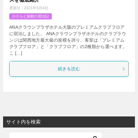
更新日：
2021年5月4日
ホテルと旅館の宿泊記
ANAクラウンプラザホテル大阪のプレミアムクラブフロア
に宿泊しました。 ANAクラウンプラザホテルのクラブラウ
ンジは関西地方最大級の規模を誇り、客室は「プレミアム
クラブフロア」と「クラブフロア」の2種類から選べます。
こ […]
続きを読む
サイト内を検索