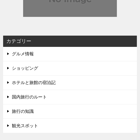
カテゴリー
グルメ情報
ショッピング
ホテルと旅館の宿泊記
国内旅行のルート
旅行の知識
観光スポット