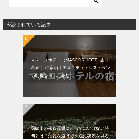
今読まれている記事
マスコスホテル（MASCOS HOTEL益田
温泉 ）に宿泊｜アメニティ・レストラン
の朝食を食べた感想
函館山の夜景鑑賞に行ってはいけない時
間とは？混雑を避けて快適に夜景を見る