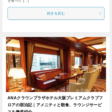
を食べた […]
続きを読む
ANAクラウンプラザホテル大阪プレミアムクラブフ
ロアの宿泊記｜アメニティと朝食、ラウンジサービ
スを徹底紹介