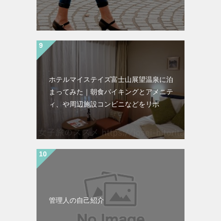
ホテルマイステイズ富士山展望温泉に泊
まってみた｜朝食バイキングとアメニテ
ィ、や周辺施設コンビニなどをリポ
管理人の自己紹介