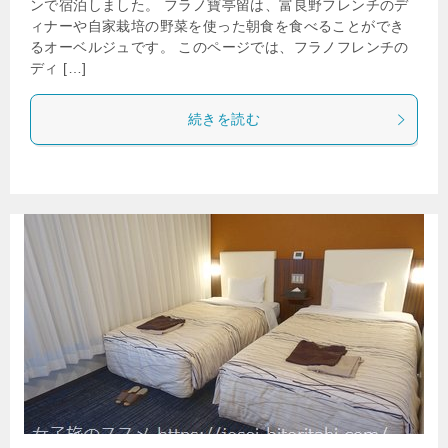
ンで宿泊しました。 フラノ寶亭留は、富良野フレンチのデ
ィナーや自家栽培の野菜を使った朝食を食べることができ
るオーベルジュです。 このページでは、フラノフレンチの
ディ […]
続きを読む