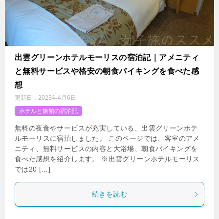
出雲グリーンホテルモーリスの宿泊記｜アメニティ
と無料サービスや格安の朝食バイキングを食べた感
想
更新日：
2023年4月6日
ホテルと旅館の宿泊記
無料の夜食やサービスが充実している、出雲グリーンホテ
ルモーリスに宿泊しました。 このページでは、客室のアメ
ニティ、無料サービスの内容と大浴場、朝食バイキングを
食べた感想を紹介します。 ※出雲グリーンホテルモーリス
では20 […]
続きを読む