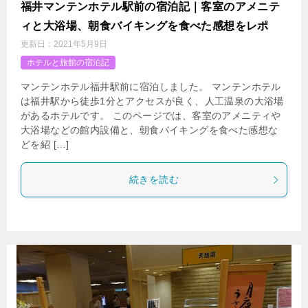
福井マンテンホテル駅前の宿泊記｜客室のアメニテ
ィと大浴場、朝食バイキングを食べた感想をレポ
更新日：
2021年5月9日
ホテルと旅館の宿泊記
マンテンホテル福井駅前に宿泊しました。 マンテンホテル
は福井駅から徒歩1分とアクセスが良く、人工温泉の大浴場
があるホテルです。 このページでは、客室のアメニティや
大浴場などの館内設備と、朝食バイキングを食べた感想な
どを紹 […]
続きを読む