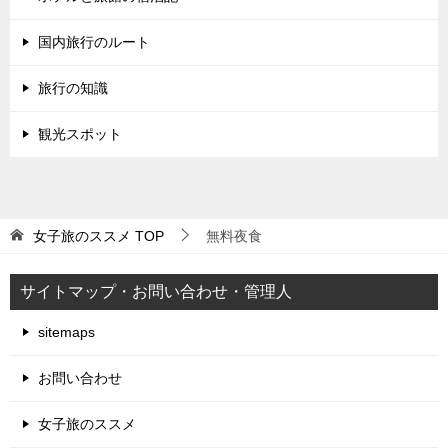
国内旅行のルート
旅行の知識
観光スポット
女子旅のススメ
TOP
無料夜食
サイトマップ・お問い合わせ・管理人
sitemaps
お問い合わせ
女子旅のススメ