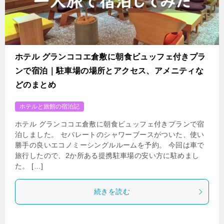
ホテル グランココエ倉敷に朝食ビュッフェ付きプラ
ンで宿泊｜駐車場の場所とアクセス、アメニティな
どのまとめ
ホテルと旅館の宿泊記
ホテル グランココエ倉敷に朝食ビュッフェ付きプランで宿
泊しました。 セパレートのシャワーブースがついた、使い
勝手の良いエコノミーシングルルームを予約。 今回は車で
旅行したので、2か所ある提携駐車場の安い方に駐めまし
た。 […]
続きを読む