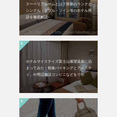
スーペリアルームとは？部屋のランクと
シングル・ダブル・ツイン等のホテル用
語を徹底解説
ホテルマイステイズ富士山展望温泉に泊
まってみた｜朝食バイキングとアメニテ
ィ、や周辺施設コンビニなどをリポ