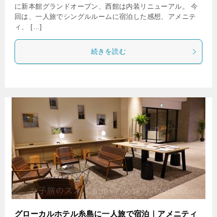
に新本館グランドオープン、西館は内装リニューアル。 今
回は、一人旅でシングルルームに宿泊した感想、アメニテ
ィ、 […]
続きを読む
グローカルホテル糸島に一人旅で宿泊｜アメニティ