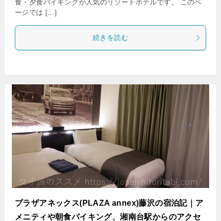
食・夕食バイキングが人気のリゾートホテルです。 このペ
ージでは […]
続きを読む
プラザアネックス(PLAZA annex)藤沢の宿泊記｜ア
メニティや朝食バイキング、湘南台駅からのアクセ