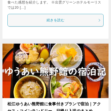
食べた感想を紹介します。 ※出雲グリーンホテルモーリス
では20 […]
続きを読む
松江ゆうあい熊野館に食事付きプランで宿泊｜アク
セス・コインランドリー、日帰り入浴のまとめ