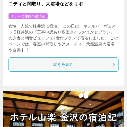
ニティと間取り、大浴場などをリポ
ホテルと旅館の宿泊記
女性一人旅で軽井沢に宿泊。 この日は、ホテルハーヴェス
ト旧軽井沢の『工事中訳あり客室タイプおまかせプラン』
の夕食と朝食ビュッフェ2食付プランで宿泊しました。 この
ページでは、客室の間取りやアメニティ、天然温泉大浴場
や自動 […]
続きを読む