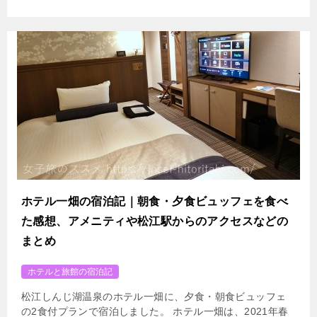
ホテル一畑の宿泊記｜朝食・夕食ビュッフェを食べ
た感想、アメニティや松江駅からのアクセスなどの
まとめ
ホテルと旅館の宿泊記
松江しんじ湖温泉のホテル一畑に、夕食・朝食ビュッフェ
の2食付プランで宿泊しました。 ホテル一畑は、2021年春