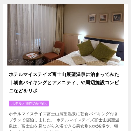
ホテルマイステイズ富士山展望温泉に泊まってみた
｜朝食バイキングとアメニティ、や周辺施設コンビ
ニなどをリポ
ホテルと旅館の宿泊記
ホテルマイステイズ富士山展望温泉に朝食バイキング付き
プランで宿泊しました。 ホテルマイステイズ富士山展望温
泉は、富士山を見ながら入浴できる男女別の大浴場や、朝