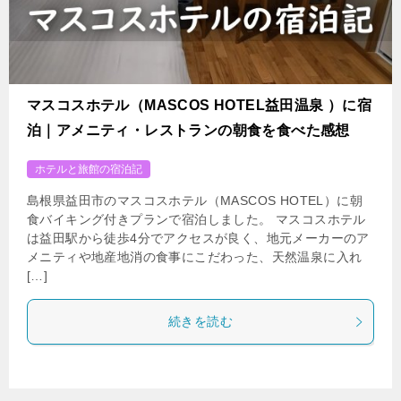
マスコスホテル（MASCOS HOTEL益田温泉 ）に宿
泊｜アメニティ・レストランの朝食を食べた感想
ホテルと旅館の宿泊記
島根県益田市のマスコスホテル（MASCOS HOTEL）に朝
食バイキング付きプランで宿泊しました。 マスコスホテル
は益田駅から徒歩4分でアクセスが良く、地元メーカーのア
メニティや地産地消の食事にこだわった、天然温泉に入れ
[…]
続きを読む