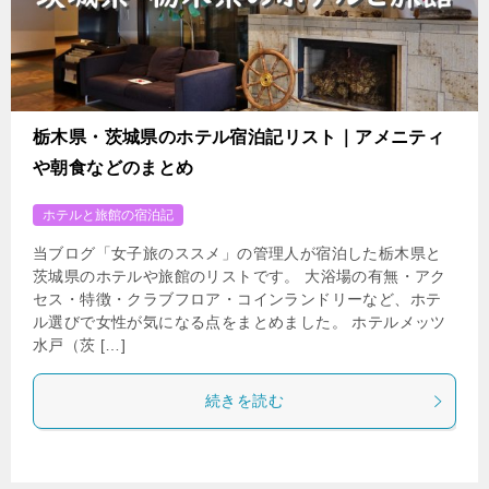
栃木県・茨城県のホテル宿泊記リスト｜アメニティ
や朝食などのまとめ
ホテルと旅館の宿泊記
当ブログ「女子旅のススメ」の管理人が宿泊した栃木県と
茨城県のホテルや旅館のリストです。 大浴場の有無・アク
セス・特徴・クラブフロア・コインランドリーなど、ホテ
ル選びで女性が気になる点をまとめました。 ホテルメッツ
水戸（茨 […]
続きを読む