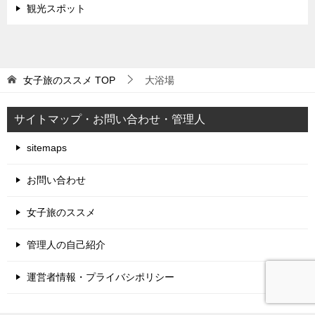
観光スポット
女子旅のススメ
TOP
大浴場
サイトマップ・お問い合わせ・管理人
sitemaps
お問い合わせ
女子旅のススメ
管理人の自己紹介
運営者情報・プライバシポリシー