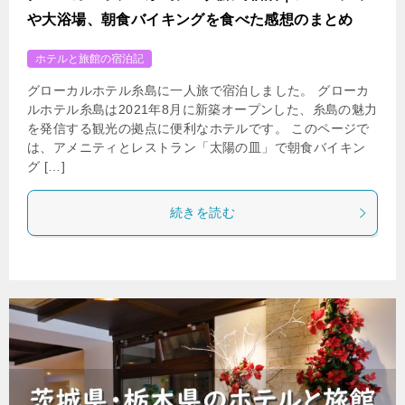
や大浴場、朝食バイキングを食べた感想のまとめ
ホテルと旅館の宿泊記
グローカルホテル糸島に一人旅で宿泊しました。 グローカ
ルホテル糸島は2021年8月に新築オープンした、糸島の魅力
を発信する観光の拠点に便利なホテルです。 このページで
は、アメニティとレストラン「太陽の皿」で朝食バイキン
グ […]
続きを読む