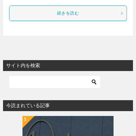
続きを読む
サイト内を検索
今読まれている記事