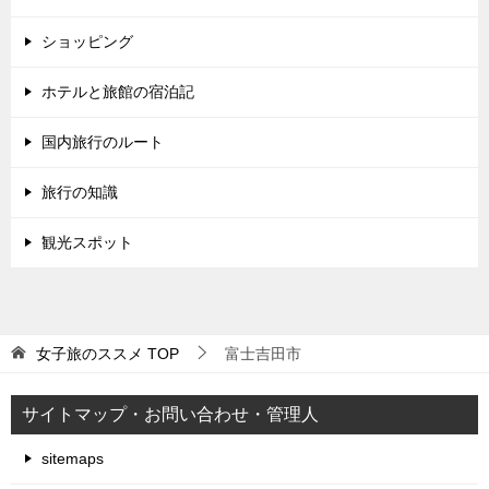
ショッピング
ホテルと旅館の宿泊記
国内旅行のルート
旅行の知識
観光スポット
女子旅のススメ
TOP
富士吉田市
サイトマップ・お問い合わせ・管理人
sitemaps