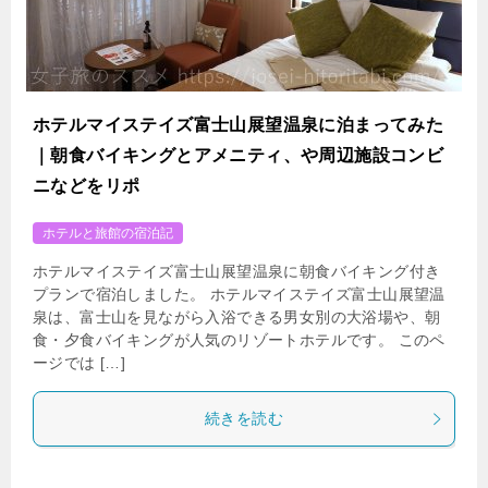
ホテルマイステイズ富士山展望温泉に泊まってみた
｜朝食バイキングとアメニティ、や周辺施設コンビ
ニなどをリポ
ホテルと旅館の宿泊記
ホテルマイステイズ富士山展望温泉に朝食バイキング付き
プランで宿泊しました。 ホテルマイステイズ富士山展望温
泉は、富士山を見ながら入浴できる男女別の大浴場や、朝
食・夕食バイキングが人気のリゾートホテルです。 このペ
ージでは […]
続きを読む